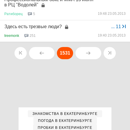
в РЦ "Водолей"
19:48 23.05.2013
Ратиборец
5
Здесь есть трезвые люди?
...
11
19:40 23.05.2013
treemonk
251
1531
ЗНАКОМСТВА В ЕКАТЕРИНБУРГЕ
ПОГОДА В ЕКАТЕРИНБУРГЕ
ПРОБКИ В ЕКАТЕРИНБУРГЕ