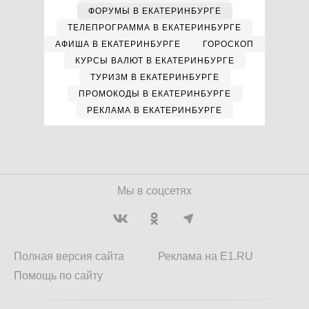
ФОРУМЫ В ЕКАТЕРИНБУРГЕ
ТЕЛЕПРОГРАММА В ЕКАТЕРИНБУРГЕ
АФИША В ЕКАТЕРИНБУРГЕ
ГОРОСКОП
КУРСЫ ВАЛЮТ В ЕКАТЕРИНБУРГЕ
ТУРИЗМ В ЕКАТЕРИНБУРГЕ
ПРОМОКОДЫ В ЕКАТЕРИНБУРГЕ
РЕКЛАМА В ЕКАТЕРИНБУРГЕ
Мы в соцсетях
Полная версия сайта
Реклама на E1.RU
Помощь по сайту