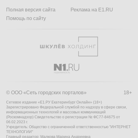
Полная версия сайта
Реклама на E1.RU
Помощь по сайту
© ООО «Сеть городских порталов»
18+
Сетевое издание «Е1.РУ Екатеринбург Онлайн» (18+)
Зарегистрировано Федеральной службой по надзору в сфере связи,
информационных технологий и массовых коммуникаций
(Роскомнадзор) Свидетельство о регистрации № ФС77-84675 от
06.02.2023 г.
Учредитель: Общество с ограниченной ответственностью "ИНТЕРНЕТ
ТЕХНОЛОГИИ"
Главный редактор: Малкова Марина Андреевна