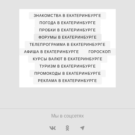
ЗНАКОМСТВА В ЕКАТЕРИНБУРГЕ
ПОГОДА В ЕКАТЕРИНБУРГЕ
ПРОБКИ В ЕКАТЕРИНБУРГЕ
ФОРУМЫ В ЕКАТЕРИНБУРГЕ
ТЕЛЕПРОГРАММА В ЕКАТЕРИНБУРГЕ
АФИША В ЕКАТЕРИНБУРГЕ
ГОРОСКОП
КУРСЫ ВАЛЮТ В ЕКАТЕРИНБУРГЕ
ТУРИЗМ В ЕКАТЕРИНБУРГЕ
ПРОМОКОДЫ В ЕКАТЕРИНБУРГЕ
РЕКЛАМА В ЕКАТЕРИНБУРГЕ
Мы в соцсетях