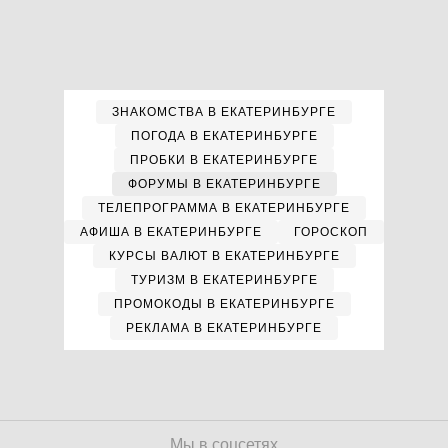
ЗНАКОМСТВА В ЕКАТЕРИНБУРГЕ
ПОГОДА В ЕКАТЕРИНБУРГЕ
ПРОБКИ В ЕКАТЕРИНБУРГЕ
ФОРУМЫ В ЕКАТЕРИНБУРГЕ
ТЕЛЕПРОГРАММА В ЕКАТЕРИНБУРГЕ
АФИША В ЕКАТЕРИНБУРГЕ
ГОРОСКОП
КУРСЫ ВАЛЮТ В ЕКАТЕРИНБУРГЕ
ТУРИЗМ В ЕКАТЕРИНБУРГЕ
ПРОМОКОДЫ В ЕКАТЕРИНБУРГЕ
РЕКЛАМА В ЕКАТЕРИНБУРГЕ
Мы в соцсетях