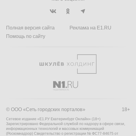
Полная версия сайта
Реклама на E1.RU
Помощь по сайту
© ООО «Сеть городских порталов»
18+
Сетевое издание «Е1.РУ Екатеринбург Онлайн» (18+)
Зарегистрировано Федеральной службой по надзору в сфере связи,
информационных технологий и массовых коммуникаций
(Роскомнадзор) Свидетельство о регистрации № ФС77-84675 от