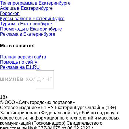
Телепрограмма в Екатеринбурге
Афиша в Екатеринбурге
Гороскоп
Курсы валют в Екатеринбурге
Туризм в Екатеринбурге
Промокоды в Екатеринбурге
Реклама в Екатеринбурге
Мы в соцсетях
Полная версия сайта
Помощь по сайту
Реклама на E1.RU
18+
© ООО «Сеть городских порталов»
Сетевое издание «Е1.РУ Екатеринбург Онлайн» (18+)
Зарегистрировано Федеральной службой по надзору в
сфере связи, информационных технологий и массовых
коммуникаций (Роскомнадзор) Свидетельство о
регистрации № ФС77-84675 от 06.02.2023 г.