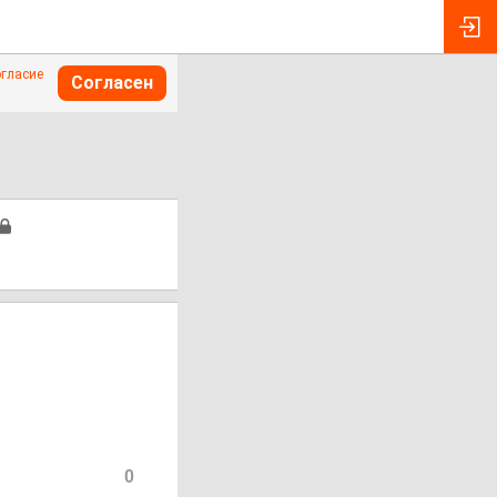
огласие
Согласен
0