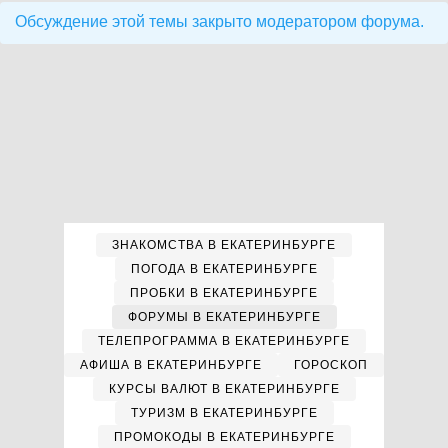
Обсуждение этой темы закрыто модератором форума.
ЗНАКОМСТВА В ЕКАТЕРИНБУРГЕ
ПОГОДА В ЕКАТЕРИНБУРГЕ
ПРОБКИ В ЕКАТЕРИНБУРГЕ
ФОРУМЫ В ЕКАТЕРИНБУРГЕ
ТЕЛЕПРОГРАММА В ЕКАТЕРИНБУРГЕ
АФИША В ЕКАТЕРИНБУРГЕ
ГОРОСКОП
КУРСЫ ВАЛЮТ В ЕКАТЕРИНБУРГЕ
ТУРИЗМ В ЕКАТЕРИНБУРГЕ
ПРОМОКОДЫ В ЕКАТЕРИНБУРГЕ