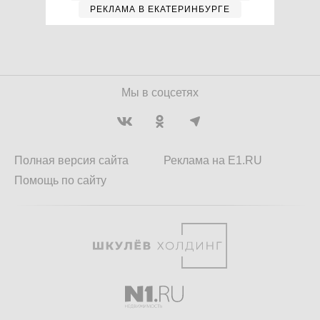
РЕКЛАМА В ЕКАТЕРИНБУРГЕ
Мы в соцсетях
Полная версия сайта
Реклама на E1.RU
Помощь по сайту