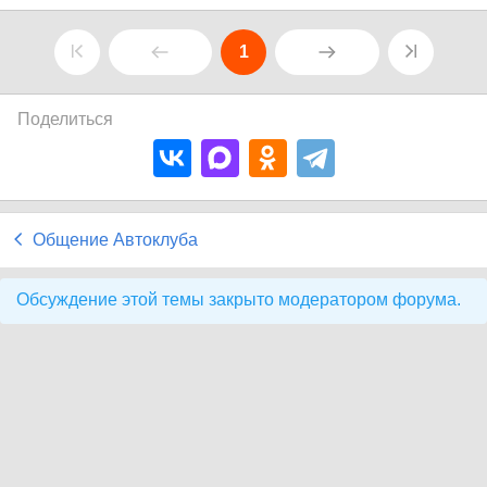
1
Поделиться
Общение Автоклуба
Обсуждение этой темы закрыто модератором форума.