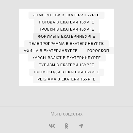
ЗНАКОМСТВА В ЕКАТЕРИНБУРГЕ
ПОГОДА В ЕКАТЕРИНБУРГЕ
ПРОБКИ В ЕКАТЕРИНБУРГЕ
ФОРУМЫ В ЕКАТЕРИНБУРГЕ
ТЕЛЕПРОГРАММА В ЕКАТЕРИНБУРГЕ
АФИША В ЕКАТЕРИНБУРГЕ
ГОРОСКОП
КУРСЫ ВАЛЮТ В ЕКАТЕРИНБУРГЕ
ТУРИЗМ В ЕКАТЕРИНБУРГЕ
ПРОМОКОДЫ В ЕКАТЕРИНБУРГЕ
РЕКЛАМА В ЕКАТЕРИНБУРГЕ
Мы в соцсетях