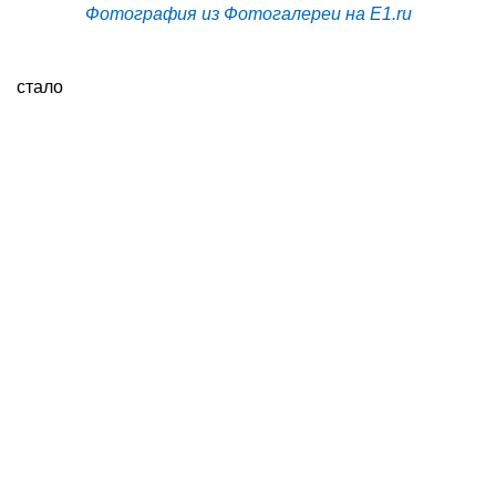
Фотография из Фотогалереи на E1.ru
стало