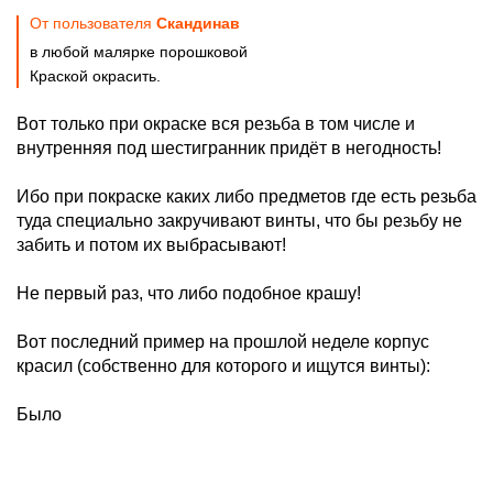
От пользователя
Скандинав
в любой малярке порошковой
Краской окрасить.
Вот только при окраске вся резьба в том числе и
внутренняя под шестигранник придёт в негодность!
Ибо при покраске каких либо предметов где есть резьба
туда специально закручивают винты, что бы резьбу не
забить и потом их выбрасывают!
Не первый раз, что либо подобное крашу!
Вот последний пример на прошлой неделе корпус
красил (собственно для которого и ищутся винты):
Было