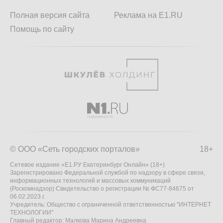
Полная версия сайта
Реклама на E1.RU
Помощь по сайту
© ООО «Сеть городских порталов»
18+
Сетевое издание «Е1.РУ Екатеринбург Онлайн» (18+)
Зарегистрировано Федеральной службой по надзору в сфере связи,
информационных технологий и массовых коммуникаций
(Роскомнадзор) Свидетельство о регистрации № ФС77-84675 от
06.02.2023 г.
Учредитель: Общество с ограниченной ответственностью "ИНТЕРНЕТ
ТЕХНОЛОГИИ"
Главный редактор: Малкова Марина Андреевна