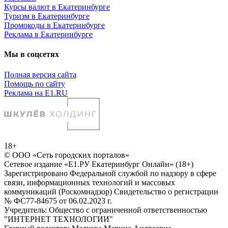
Курсы валют в Екатеринбурге
Туризм в Екатеринбурге
Промокоды в Екатеринбурге
Реклама в Екатеринбурге
Мы в соцсетях
Полная версия сайта
Помощь по сайту
Реклама на E1.RU
18+
© ООО «Сеть городских порталов»
Сетевое издание «Е1.РУ Екатеринбург Онлайн» (18+)
Зарегистрировано Федеральной службой по надзору в сфере
связи, информационных технологий и массовых
коммуникаций (Роскомнадзор) Свидетельство о регистрации
№ ФС77-84675 от 06.02.2023 г.
Учредитель: Общество с ограниченной ответственностью
"ИНТЕРНЕТ ТЕХНОЛОГИИ"