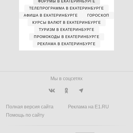
ФОРУМЫ В ЕКАТЕРИНБУРГЕ
ТЕЛЕПРОГРАММА В ЕКАТЕРИНБУРГЕ
АФИША В ЕКАТЕРИНБУРГЕ
ГОРОСКОП
КУРСЫ ВАЛЮТ В ЕКАТЕРИНБУРГЕ
ТУРИЗМ В ЕКАТЕРИНБУРГЕ
ПРОМОКОДЫ В ЕКАТЕРИНБУРГЕ
РЕКЛАМА В ЕКАТЕРИНБУРГЕ
Мы в соцсетях
Полная версия сайта
Реклама на E1.RU
Помощь по сайту