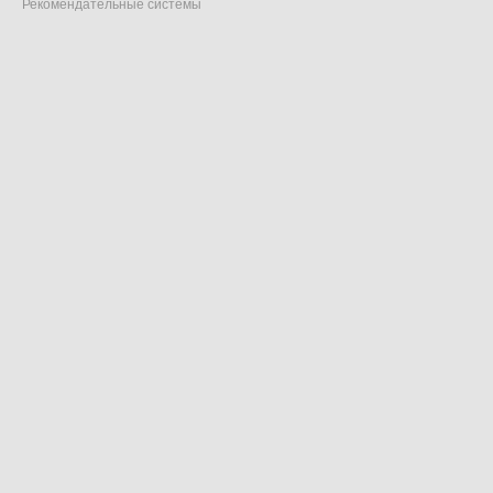
Рекомендательные системы