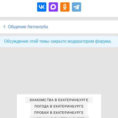
Общение Автоклуба
Обсуждение этой темы закрыто модератором форума.
ЗНАКОМСТВА В ЕКАТЕРИНБУРГЕ
ПОГОДА В ЕКАТЕРИНБУРГЕ
ПРОБКИ В ЕКАТЕРИНБУРГЕ