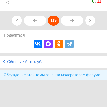
8
/
11
119
Поделиться
Общение Автоклуба
Обсуждение этой темы закрыто модератором форума.