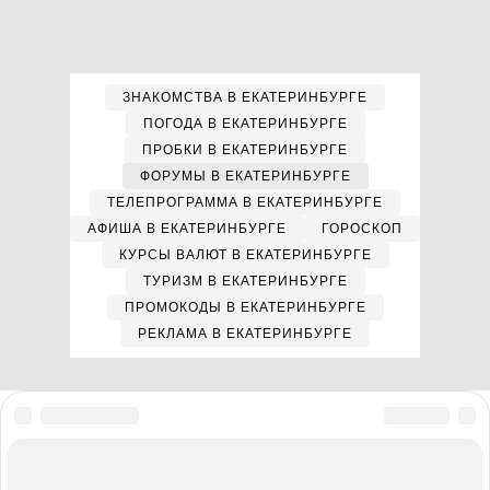
ЗНАКОМСТВА В ЕКАТЕРИНБУРГЕ
ПОГОДА В ЕКАТЕРИНБУРГЕ
ПРОБКИ В ЕКАТЕРИНБУРГЕ
ФОРУМЫ В ЕКАТЕРИНБУРГЕ
ТЕЛЕПРОГРАММА В ЕКАТЕРИНБУРГЕ
АФИША В ЕКАТЕРИНБУРГЕ
ГОРОСКОП
КУРСЫ ВАЛЮТ В ЕКАТЕРИНБУРГЕ
ТУРИЗМ В ЕКАТЕРИНБУРГЕ
ПРОМОКОДЫ В ЕКАТЕРИНБУРГЕ
РЕКЛАМА В ЕКАТЕРИНБУРГЕ