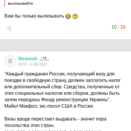
вылизывайте
Вам бы только вылизывать
10
/
10
Вешний
В
00:57, 11.08.2022
"Каждый гражданин России, получающий визу для
поездки в свободную страну, должен заплатить налог
или дополнительный сбор. Средства, полученные от
этих специальных налогов или сборов, должны быть
затем переданы Фонду реконструкции Украины".
Майкл Макфол, экс-посол США в России
Визы вроде перестают выдавать - значит пора
посольства этих стран,