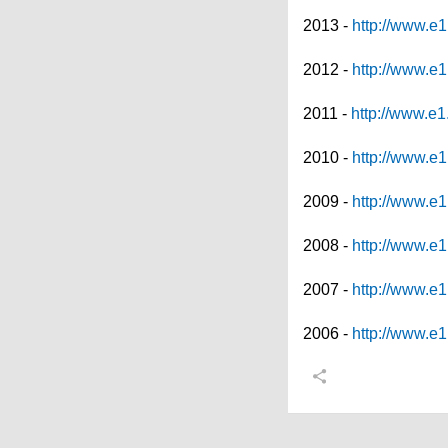
2013 -
http://www.e1
2012 -
http://www.e1
2011 -
http://www.e1
2010 -
http://www.e1
2009 -
http://www.e1
2008 -
http://www.e1
2007 -
http://www.e1
2006 -
http://www.e1