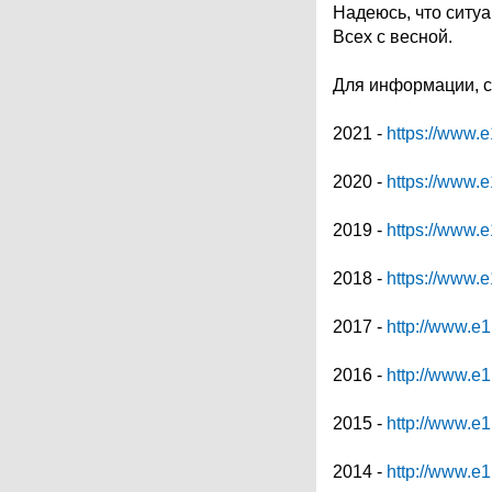
Надеюсь, что ситуа
Всех с весной.
Для информации, с
2021 -
https://www.e
2020 -
https://www.e
2019 -
https://www.e
2018 -
https://www.e
2017 -
http://www.e1
2016 -
http://www.e1
2015 -
http://www.e1
2014 -
http://www.e1