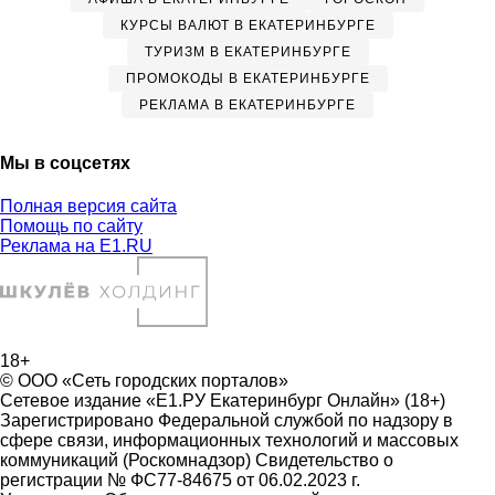
КУРСЫ ВАЛЮТ В ЕКАТЕРИНБУРГЕ
ТУРИЗМ В ЕКАТЕРИНБУРГЕ
ПРОМОКОДЫ В ЕКАТЕРИНБУРГЕ
РЕКЛАМА В ЕКАТЕРИНБУРГЕ
Мы в соцсетях
Полная версия сайта
Помощь по сайту
Реклама на E1.RU
18+
© ООО «Сеть городских порталов»
Сетевое издание «Е1.РУ Екатеринбург Онлайн» (18+)
Зарегистрировано Федеральной службой по надзору в
сфере связи, информационных технологий и массовых
коммуникаций (Роскомнадзор) Свидетельство о
регистрации № ФС77-84675 от 06.02.2023 г.