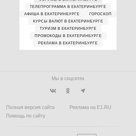
ТЕЛЕПРОГРАММА В ЕКАТЕРИНБУРГЕ
АФИША В ЕКАТЕРИНБУРГЕ
ГОРОСКОП
КУРСЫ ВАЛЮТ В ЕКАТЕРИНБУРГЕ
ТУРИЗМ В ЕКАТЕРИНБУРГЕ
ПРОМОКОДЫ В ЕКАТЕРИНБУРГЕ
РЕКЛАМА В ЕКАТЕРИНБУРГЕ
Мы в соцсетях
Полная версия сайта
Реклама на E1.RU
Помощь по сайту