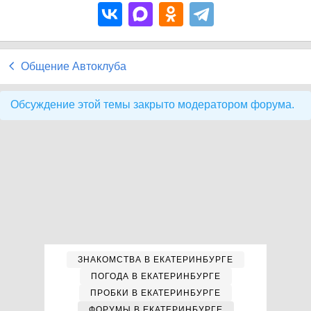
Общение Автоклуба
Обсуждение этой темы закрыто модератором форума.
ЗНАКОМСТВА В ЕКАТЕРИНБУРГЕ
ПОГОДА В ЕКАТЕРИНБУРГЕ
ПРОБКИ В ЕКАТЕРИНБУРГЕ
ФОРУМЫ В ЕКАТЕРИНБУРГЕ