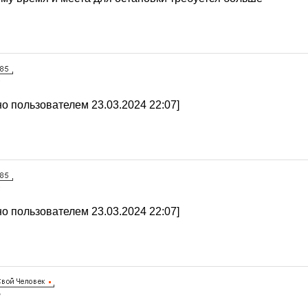
7
о пользователем 23.03.2024 22:07]
7
о пользователем 23.03.2024 22:07]
7