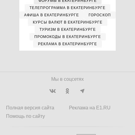
ФОРУМЫ В ЕКАТЕРИНБУРГЕ
ТЕЛЕПРОГРАММА В ЕКАТЕРИНБУРГЕ
АФИША В ЕКАТЕРИНБУРГЕ
ГОРОСКОП
КУРСЫ ВАЛЮТ В ЕКАТЕРИНБУРГЕ
ТУРИЗМ В ЕКАТЕРИНБУРГЕ
ПРОМОКОДЫ В ЕКАТЕРИНБУРГЕ
РЕКЛАМА В ЕКАТЕРИНБУРГЕ
Мы в соцсетях
Полная версия сайта
Реклама на E1.RU
Помощь по сайту