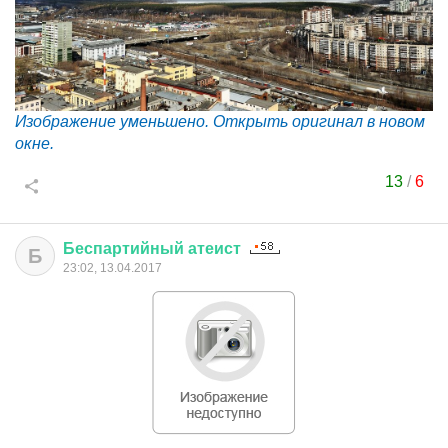
Изображение уменьшено. Открыть оригинал в новом
окне.
13
/
6
Беспартийный
атеист
Б
23:02, 13.04.2017