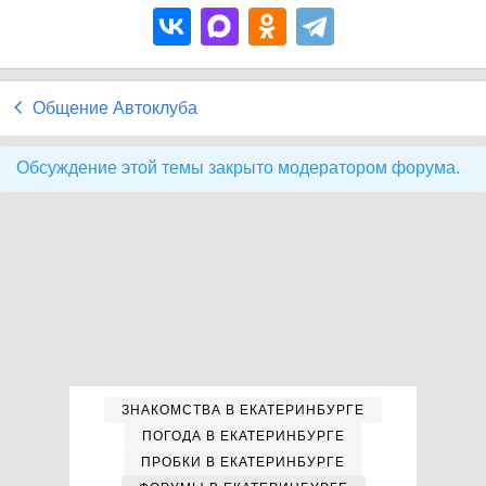
Общение Автоклуба
Обсуждение этой темы закрыто модератором форума.
ЗНАКОМСТВА В ЕКАТЕРИНБУРГЕ
ПОГОДА В ЕКАТЕРИНБУРГЕ
ПРОБКИ В ЕКАТЕРИНБУРГЕ