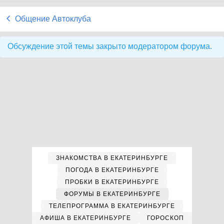
Общение Автоклуба
Обсуждение этой темы закрыто модератором форума.
ЗНАКОМСТВА В ЕКАТЕРИНБУРГЕ
ПОГОДА В ЕКАТЕРИНБУРГЕ
ПРОБКИ В ЕКАТЕРИНБУРГЕ
ФОРУМЫ В ЕКАТЕРИНБУРГЕ
ТЕЛЕПРОГРАММА В ЕКАТЕРИНБУРГЕ
АФИША В ЕКАТЕРИНБУРГЕ
ГОРОСКОП