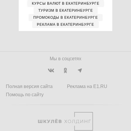
КУРСЫ ВАЛЮТ В ЕКАТЕРИНБУРГЕ
ТУРИЗМ В ЕКАТЕРИНБУРГЕ
ПРОМОКОДЫ В ЕКАТЕРИНБУРГЕ
РЕКЛАМА В ЕКАТЕРИНБУРГЕ
Мы в соцсетях
Полная версия сайта
Реклама на E1.RU
Помощь по сайту