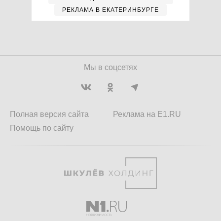
РЕКЛАМА В ЕКАТЕРИНБУРГЕ
Мы в соцсетях
Полная версия сайта
Реклама на E1.RU
Помощь по сайту