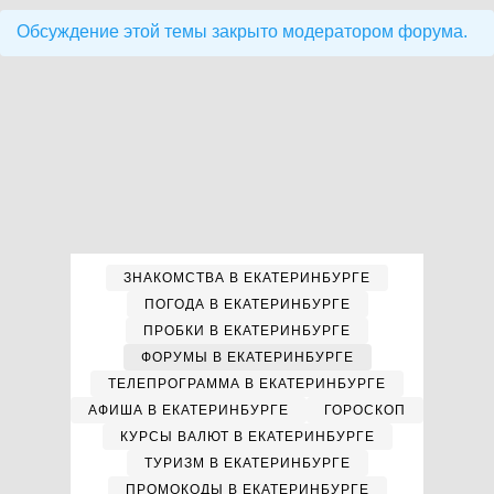
Обсуждение этой темы закрыто модератором форума.
ЗНАКОМСТВА В ЕКАТЕРИНБУРГЕ
ПОГОДА В ЕКАТЕРИНБУРГЕ
ПРОБКИ В ЕКАТЕРИНБУРГЕ
ФОРУМЫ В ЕКАТЕРИНБУРГЕ
ТЕЛЕПРОГРАММА В ЕКАТЕРИНБУРГЕ
АФИША В ЕКАТЕРИНБУРГЕ
ГОРОСКОП
КУРСЫ ВАЛЮТ В ЕКАТЕРИНБУРГЕ
ТУРИЗМ В ЕКАТЕРИНБУРГЕ
ПРОМОКОДЫ В ЕКАТЕРИНБУРГЕ