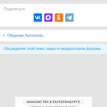
Поделиться
Общение Автоклуба
Обсуждение этой темы закрыто модератором форума.
ЗНАКОМСТВА В ЕКАТЕРИНБУРГЕ