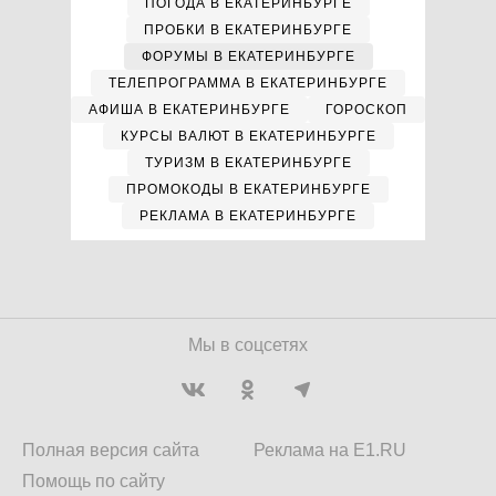
ПОГОДА В ЕКАТЕРИНБУРГЕ
ПРОБКИ В ЕКАТЕРИНБУРГЕ
ФОРУМЫ В ЕКАТЕРИНБУРГЕ
ТЕЛЕПРОГРАММА В ЕКАТЕРИНБУРГЕ
АФИША В ЕКАТЕРИНБУРГЕ
ГОРОСКОП
КУРСЫ ВАЛЮТ В ЕКАТЕРИНБУРГЕ
ТУРИЗМ В ЕКАТЕРИНБУРГЕ
ПРОМОКОДЫ В ЕКАТЕРИНБУРГЕ
РЕКЛАМА В ЕКАТЕРИНБУРГЕ
Мы в соцсетях
Полная версия сайта
Реклама на E1.RU
Помощь по сайту