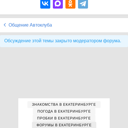
Общение Автоклуба
Обсуждение этой темы закрыто модератором форума.
ЗНАКОМСТВА В ЕКАТЕРИНБУРГЕ
ПОГОДА В ЕКАТЕРИНБУРГЕ
ПРОБКИ В ЕКАТЕРИНБУРГЕ
ФОРУМЫ В ЕКАТЕРИНБУРГЕ