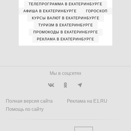
ТЕЛЕПРОГРАММА В ЕКАТЕРИНБУРГЕ
АФИША В ЕКАТЕРИНБУРГЕ
ГОРОСКОП
КУРСЫ ВАЛЮТ В ЕКАТЕРИНБУРГЕ
ТУРИЗМ В ЕКАТЕРИНБУРГЕ
ПРОМОКОДЫ В ЕКАТЕРИНБУРГЕ
РЕКЛАМА В ЕКАТЕРИНБУРГЕ
Мы в соцсетях
Полная версия сайта
Реклама на E1.RU
Помощь по сайту