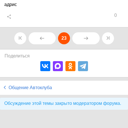
адрис
0
23
Поделиться
Общение Автоклуба
Обсуждение этой темы закрыто модератором форума.