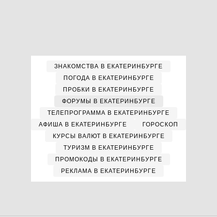
ЗНАКОМСТВА В ЕКАТЕРИНБУРГЕ
ПОГОДА В ЕКАТЕРИНБУРГЕ
ПРОБКИ В ЕКАТЕРИНБУРГЕ
ФОРУМЫ В ЕКАТЕРИНБУРГЕ
ТЕЛЕПРОГРАММА В ЕКАТЕРИНБУРГЕ
АФИША В ЕКАТЕРИНБУРГЕ
ГОРОСКОП
КУРСЫ ВАЛЮТ В ЕКАТЕРИНБУРГЕ
ТУРИЗМ В ЕКАТЕРИНБУРГЕ
ПРОМОКОДЫ В ЕКАТЕРИНБУРГЕ
РЕКЛАМА В ЕКАТЕРИНБУРГЕ