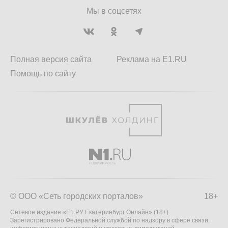
Мы в соцсетях
Полная версия сайта
Реклама на E1.RU
Помощь по сайту
© ООО «Сеть городских порталов»
18+
Сетевое издание «Е1.РУ Екатеринбург Онлайн» (18+)
Зарегистрировано Федеральной службой по надзору в сфере связи,