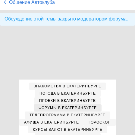
Общение Автоклуба
Обсуждение этой темы закрыто модератором форума.
ЗНАКОМСТВА В ЕКАТЕРИНБУРГЕ
ПОГОДА В ЕКАТЕРИНБУРГЕ
ПРОБКИ В ЕКАТЕРИНБУРГЕ
ФОРУМЫ В ЕКАТЕРИНБУРГЕ
ТЕЛЕПРОГРАММА В ЕКАТЕРИНБУРГЕ
АФИША В ЕКАТЕРИНБУРГЕ
ГОРОСКОП
КУРСЫ ВАЛЮТ В ЕКАТЕРИНБУРГЕ