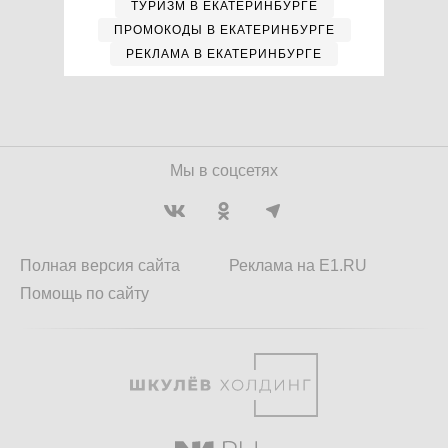
ТУРИЗМ В ЕКАТЕРИНБУРГЕ
ПРОМОКОДЫ В ЕКАТЕРИНБУРГЕ
РЕКЛАМА В ЕКАТЕРИНБУРГЕ
Мы в соцсетях
Полная версия сайта
Реклама на E1.RU
Помощь по сайту