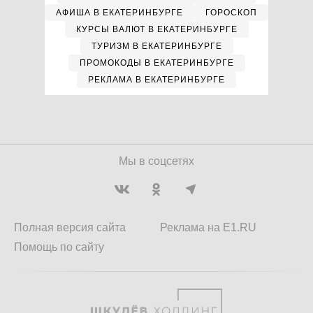
АФИША В ЕКАТЕРИНБУРГЕ
ГОРОСКОП
КУРСЫ ВАЛЮТ В ЕКАТЕРИНБУРГЕ
ТУРИЗМ В ЕКАТЕРИНБУРГЕ
ПРОМОКОДЫ В ЕКАТЕРИНБУРГЕ
РЕКЛАМА В ЕКАТЕРИНБУРГЕ
Мы в соцсетях
Полная версия сайта
Реклама на E1.RU
Помощь по сайту