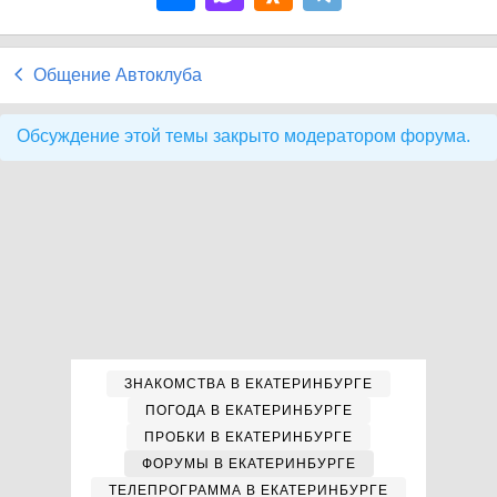
Общение Автоклуба
Обсуждение этой темы закрыто модератором форума.
ЗНАКОМСТВА В ЕКАТЕРИНБУРГЕ
ПОГОДА В ЕКАТЕРИНБУРГЕ
ПРОБКИ В ЕКАТЕРИНБУРГЕ
ФОРУМЫ В ЕКАТЕРИНБУРГЕ
ТЕЛЕПРОГРАММА В ЕКАТЕРИНБУРГЕ