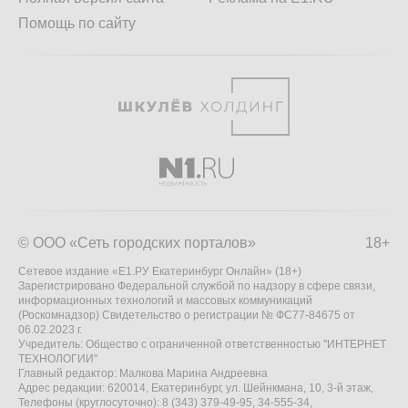
Помощь по сайту
© ООО «Сеть городских порталов»
18+
Сетевое издание «Е1.РУ Екатеринбург Онлайн» (18+)
Зарегистрировано Федеральной службой по надзору в сфере связи,
информационных технологий и массовых коммуникаций
(Роскомнадзор) Свидетельство о регистрации № ФС77-84675 от
06.02.2023 г.
Учредитель: Общество с ограниченной ответственностью "ИНТЕРНЕТ
ТЕХНОЛОГИИ"
Главный редактор: Малкова Марина Андреевна
Адрес редакции: 620014, Екатеринбург, ул. Шейнкмана, 10, 3-й этаж,
Телефоны (круглосуточно): 8 (343) 379-49-95, 34-555-34,