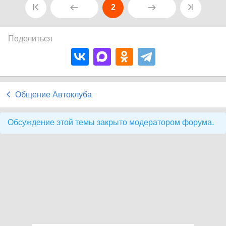
2
Поделиться
Общение Автоклуба
Обсуждение этой темы закрыто модератором форума.