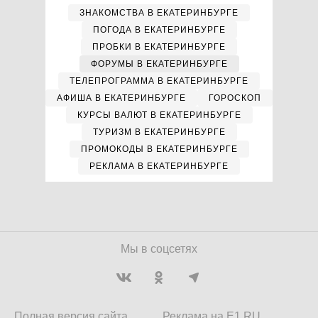
ЗНАКОМСТВА В ЕКАТЕРИНБУРГЕ
ПОГОДА В ЕКАТЕРИНБУРГЕ
ПРОБКИ В ЕКАТЕРИНБУРГЕ
ФОРУМЫ В ЕКАТЕРИНБУРГЕ
ТЕЛЕПРОГРАММА В ЕКАТЕРИНБУРГЕ
АФИША В ЕКАТЕРИНБУРГЕ
ГОРОСКОП
КУРСЫ ВАЛЮТ В ЕКАТЕРИНБУРГЕ
ТУРИЗМ В ЕКАТЕРИНБУРГЕ
ПРОМОКОДЫ В ЕКАТЕРИНБУРГЕ
РЕКЛАМА В ЕКАТЕРИНБУРГЕ
Мы в соцсетях
Полная версия сайта
Реклама на E1.RU