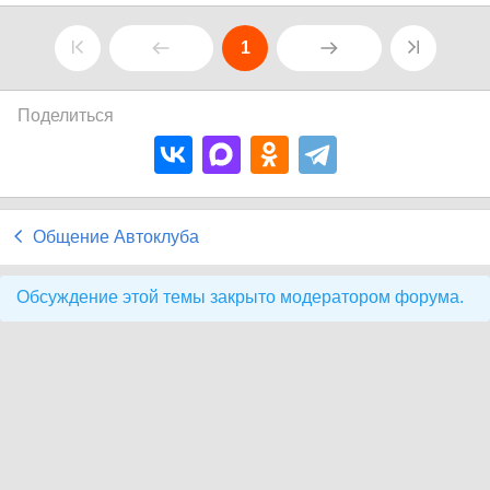
1
Поделиться
Общение Автоклуба
Обсуждение этой темы закрыто модератором форума.