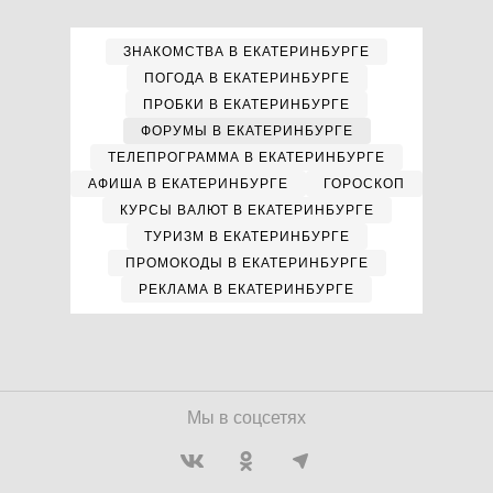
ЗНАКОМСТВА В ЕКАТЕРИНБУРГЕ
ПОГОДА В ЕКАТЕРИНБУРГЕ
ПРОБКИ В ЕКАТЕРИНБУРГЕ
ФОРУМЫ В ЕКАТЕРИНБУРГЕ
ТЕЛЕПРОГРАММА В ЕКАТЕРИНБУРГЕ
АФИША В ЕКАТЕРИНБУРГЕ
ГОРОСКОП
КУРСЫ ВАЛЮТ В ЕКАТЕРИНБУРГЕ
ТУРИЗМ В ЕКАТЕРИНБУРГЕ
ПРОМОКОДЫ В ЕКАТЕРИНБУРГЕ
РЕКЛАМА В ЕКАТЕРИНБУРГЕ
Мы в соцсетях