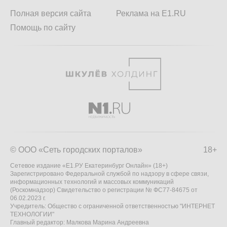
Полная версия сайта
Реклама на E1.RU
Помощь по сайту
© ООО «Сеть городских порталов»
18+
Сетевое издание «Е1.РУ Екатеринбург Онлайн» (18+)
Зарегистрировано Федеральной службой по надзору в сфере связи,
информационных технологий и массовых коммуникаций
(Роскомнадзор) Свидетельство о регистрации № ФС77-84675 от
06.02.2023 г.
Учредитель: Общество с ограниченной ответственностью "ИНТЕРНЕТ
ТЕХНОЛОГИИ"
Главный редактор: Малкова Марина Андреевна