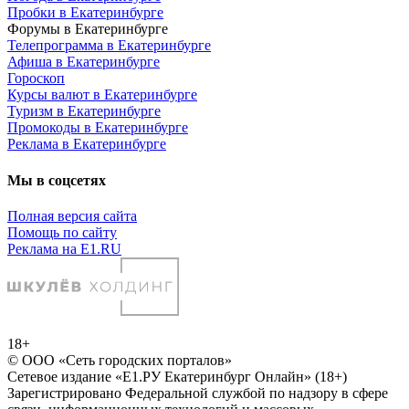
Пробки в Екатеринбурге
Форумы в Екатеринбурге
Телепрограмма в Екатеринбурге
Афиша в Екатеринбурге
Гороскоп
Курсы валют в Екатеринбурге
Туризм в Екатеринбурге
Промокоды в Екатеринбурге
Реклама в Екатеринбурге
Мы в соцсетях
Полная версия сайта
Помощь по сайту
Реклама на E1.RU
18+
© ООО «Сеть городских порталов»
Сетевое издание «Е1.РУ Екатеринбург Онлайн» (18+)
Зарегистрировано Федеральной службой по надзору в сфере