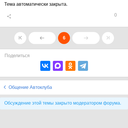
Тема автоматически закрыта.
0
6
Поделиться
Общение Автоклуба
Обсуждение этой темы закрыто модератором форума.