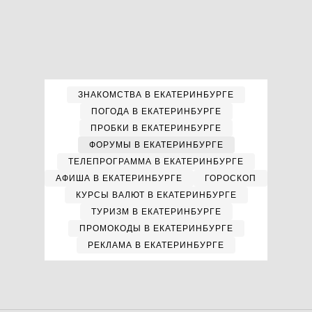
ЗНАКОМСТВА В ЕКАТЕРИНБУРГЕ
ПОГОДА В ЕКАТЕРИНБУРГЕ
ПРОБКИ В ЕКАТЕРИНБУРГЕ
ФОРУМЫ В ЕКАТЕРИНБУРГЕ
ТЕЛЕПРОГРАММА В ЕКАТЕРИНБУРГЕ
АФИША В ЕКАТЕРИНБУРГЕ
ГОРОСКОП
КУРСЫ ВАЛЮТ В ЕКАТЕРИНБУРГЕ
ТУРИЗМ В ЕКАТЕРИНБУРГЕ
ПРОМОКОДЫ В ЕКАТЕРИНБУРГЕ
РЕКЛАМА В ЕКАТЕРИНБУРГЕ