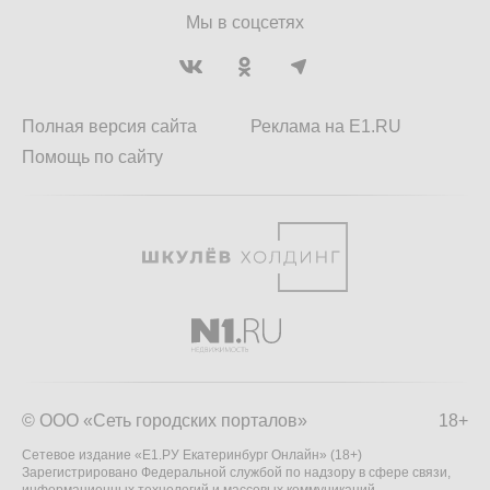
Мы в соцсетях
Полная версия сайта
Реклама на E1.RU
Помощь по сайту
© ООО «Сеть городских порталов»
18+
Сетевое издание «Е1.РУ Екатеринбург Онлайн» (18+)
Зарегистрировано Федеральной службой по надзору в сфере связи,