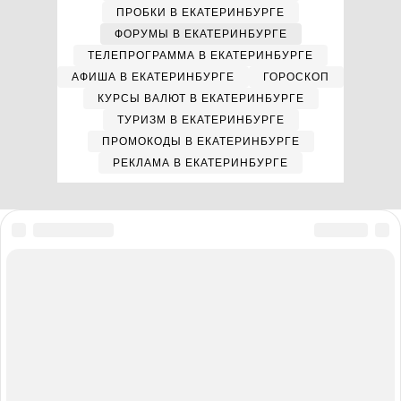
ПРОБКИ В ЕКАТЕРИНБУРГЕ
ФОРУМЫ В ЕКАТЕРИНБУРГЕ
ТЕЛЕПРОГРАММА В ЕКАТЕРИНБУРГЕ
АФИША В ЕКАТЕРИНБУРГЕ
ГОРОСКОП
КУРСЫ ВАЛЮТ В ЕКАТЕРИНБУРГЕ
ТУРИЗМ В ЕКАТЕРИНБУРГЕ
ПРОМОКОДЫ В ЕКАТЕРИНБУРГЕ
РЕКЛАМА В ЕКАТЕРИНБУРГЕ
Мы в соцсетях
Полная версия сайта
Реклама на E1.RU
Помощь по сайту