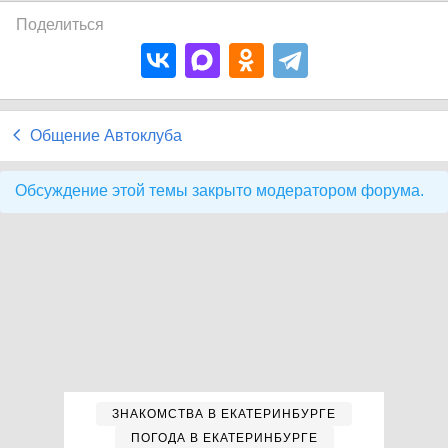
Поделиться
Общение Автоклуба
Обсуждение этой темы закрыто модератором форума.
ЗНАКОМСТВА В ЕКАТЕРИНБУРГЕ
ПОГОДА В ЕКАТЕРИНБУРГЕ