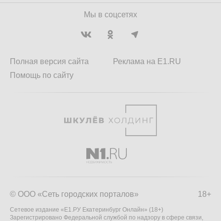
Мы в соцсетях
Полная версия сайта
Реклама на E1.RU
Помощь по сайту
© ООО «Сеть городских порталов»
18+
Сетевое издание «Е1.РУ Екатеринбург Онлайн» (18+)
Зарегистрировано Федеральной службой по надзору в сфере связи,