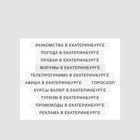
ЗНАКОМСТВА В ЕКАТЕРИНБУРГЕ
ПОГОДА В ЕКАТЕРИНБУРГЕ
ПРОБКИ В ЕКАТЕРИНБУРГЕ
ФОРУМЫ В ЕКАТЕРИНБУРГЕ
ТЕЛЕПРОГРАММА В ЕКАТЕРИНБУРГЕ
АФИША В ЕКАТЕРИНБУРГЕ
ГОРОСКОП
КУРСЫ ВАЛЮТ В ЕКАТЕРИНБУРГЕ
ТУРИЗМ В ЕКАТЕРИНБУРГЕ
ПРОМОКОДЫ В ЕКАТЕРИНБУРГЕ
РЕКЛАМА В ЕКАТЕРИНБУРГЕ