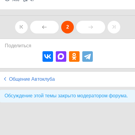
7496
47
2
Поделиться
Общение Автоклуба
Обсуждение этой темы закрыто модератором форума.