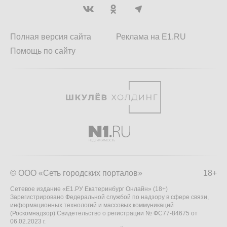
Полная версия сайта
Реклама на E1.RU
Помощь по сайту
© ООО «Сеть городских порталов»
18+
Сетевое издание «Е1.РУ Екатеринбург Онлайн» (18+)
Зарегистрировано Федеральной службой по надзору в сфере связи,
информационных технологий и массовых коммуникаций
(Роскомнадзор) Свидетельство о регистрации № ФС77-84675 от
06.02.2023 г.