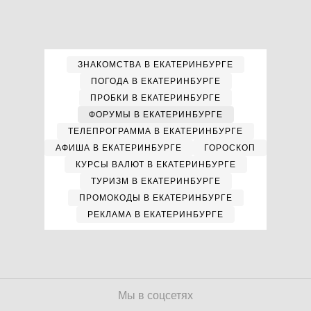
ЗНАКОМСТВА В ЕКАТЕРИНБУРГЕ
ПОГОДА В ЕКАТЕРИНБУРГЕ
ПРОБКИ В ЕКАТЕРИНБУРГЕ
ФОРУМЫ В ЕКАТЕРИНБУРГЕ
ТЕЛЕПРОГРАММА В ЕКАТЕРИНБУРГЕ
АФИША В ЕКАТЕРИНБУРГЕ
ГОРОСКОП
КУРСЫ ВАЛЮТ В ЕКАТЕРИНБУРГЕ
ТУРИЗМ В ЕКАТЕРИНБУРГЕ
ПРОМОКОДЫ В ЕКАТЕРИНБУРГЕ
РЕКЛАМА В ЕКАТЕРИНБУРГЕ
Мы в соцсетях