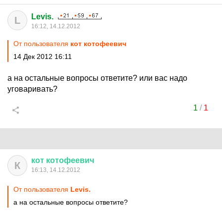
Levis.
L
16:12, 14.12.2012
От пользователя
кот котофеевич
14 Дек 2012 16:11
а на остальные вопросы ответите? или вас надо
уговаривать?
1
/
1
кот
котофеевич
К
16:13, 14.12.2012
От пользователя
Levis.
а на остальные вопросы ответите?