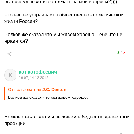
вы почему не хотите отвечать на мои вопросы?))))
Что вас не устраивает в общественно - политической
жизни России?
Волков же сказал что мы живем хорошо. Тебе что не
нравится?
3
/
2
кот
котофеевич
К
16:07, 14.12.2012
От пользователя
J.C. Denton
Волков же сказал что мы живем хорошо.
Волков сказал, что мы не живем в бедности, далее твои
проекции.