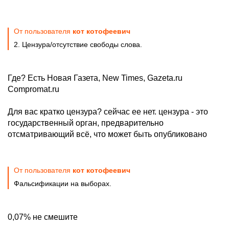
От пользователя
кот котофеевич
2. Цензура/отсутствие свободы слова.
Где? Есть Новая Газета, New Times, Gazeta.ru
Compromat.ru
Для вас кратко цензура? сейчас ее нет. цензура - это
государственный орган, предварительно
отсматривающий всё, что может быть опубликовано
От пользователя
кот котофеевич
Фальсификации на выборах.
0,07% не смешите