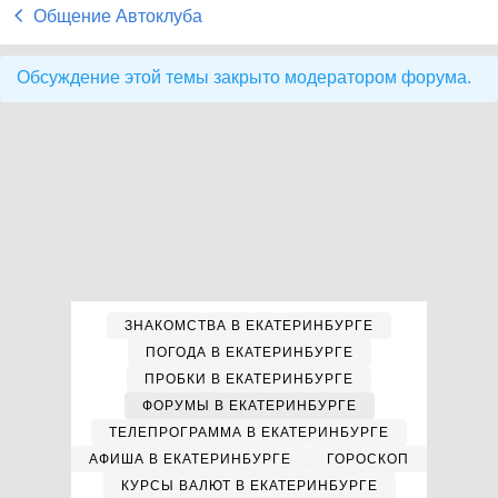
Общение Автоклуба
Обсуждение этой темы закрыто модератором форума.
ЗНАКОМСТВА В ЕКАТЕРИНБУРГЕ
ПОГОДА В ЕКАТЕРИНБУРГЕ
ПРОБКИ В ЕКАТЕРИНБУРГЕ
ФОРУМЫ В ЕКАТЕРИНБУРГЕ
ТЕЛЕПРОГРАММА В ЕКАТЕРИНБУРГЕ
АФИША В ЕКАТЕРИНБУРГЕ
ГОРОСКОП
КУРСЫ ВАЛЮТ В ЕКАТЕРИНБУРГЕ