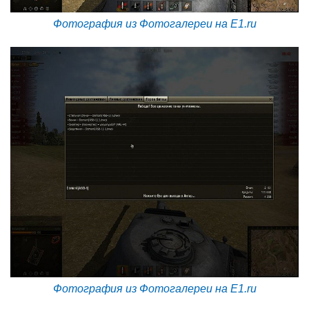
Фотография из Фотогалереи на E1.ru
Фотография из Фотогалереи на E1.ru