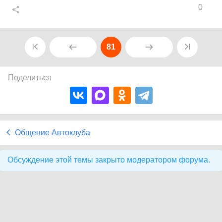
0
81
Поделиться
Общение Автоклуба
Обсуждение этой темы закрыто модератором форума.