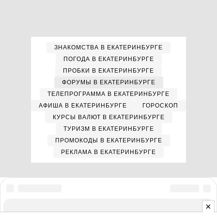
ЗНАКОМСТВА В ЕКАТЕРИНБУРГЕ
ПОГОДА В ЕКАТЕРИНБУРГЕ
ПРОБКИ В ЕКАТЕРИНБУРГЕ
ФОРУМЫ В ЕКАТЕРИНБУРГЕ
ТЕЛЕПРОГРАММА В ЕКАТЕРИНБУРГЕ
АФИША В ЕКАТЕРИНБУРГЕ
ГОРОСКОП
КУРСЫ ВАЛЮТ В ЕКАТЕРИНБУРГЕ
ТУРИЗМ В ЕКАТЕРИНБУРГЕ
ПРОМОКОДЫ В ЕКАТЕРИНБУРГЕ
РЕКЛАМА В ЕКАТЕРИНБУРГЕ