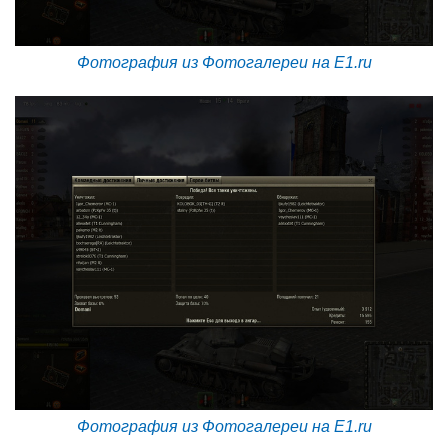
Фотография из Фотогалереи на E1.ru
Фотография из Фотогалереи на E1.ru