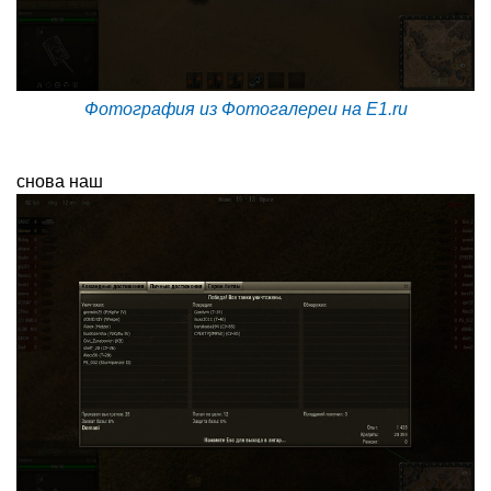
Фотография из Фотогалереи на E1.ru
снова наш