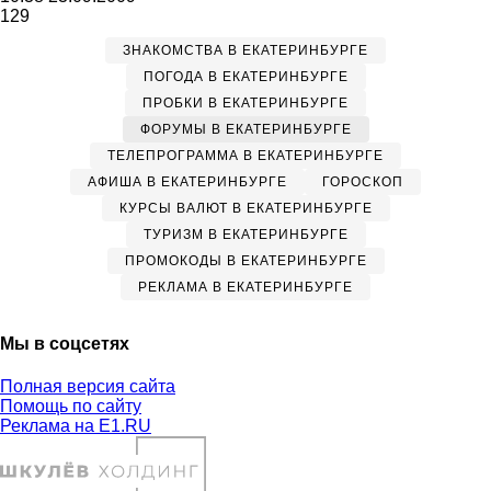
129
ЗНАКОМСТВА В ЕКАТЕРИНБУРГЕ
ПОГОДА В ЕКАТЕРИНБУРГЕ
ПРОБКИ В ЕКАТЕРИНБУРГЕ
ФОРУМЫ В ЕКАТЕРИНБУРГЕ
ТЕЛЕПРОГРАММА В ЕКАТЕРИНБУРГЕ
АФИША В ЕКАТЕРИНБУРГЕ
ГОРОСКОП
КУРСЫ ВАЛЮТ В ЕКАТЕРИНБУРГЕ
ТУРИЗМ В ЕКАТЕРИНБУРГЕ
ПРОМОКОДЫ В ЕКАТЕРИНБУРГЕ
РЕКЛАМА В ЕКАТЕРИНБУРГЕ
Мы в соцсетях
Полная версия сайта
Помощь по сайту
Реклама на E1.RU