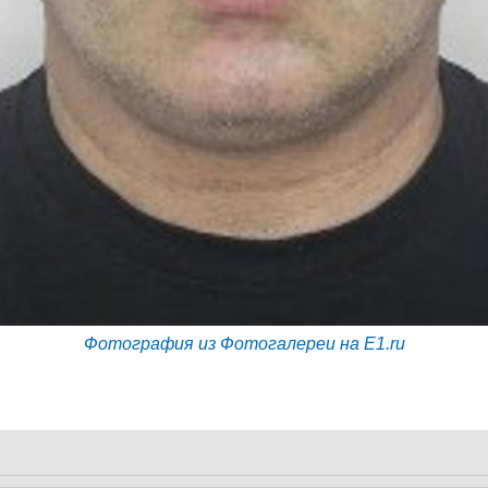
Фотография из Фотогалереи на E1.ru