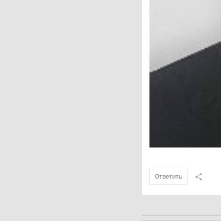
Ответить