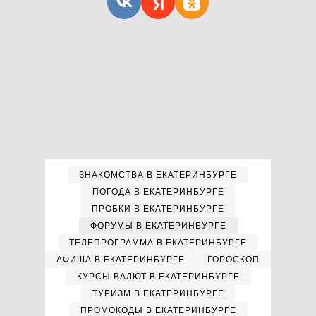
ЗНАКОМСТВА В ЕКАТЕРИНБУРГЕ
ПОГОДА В ЕКАТЕРИНБУРГЕ
ПРОБКИ В ЕКАТЕРИНБУРГЕ
ФОРУМЫ В ЕКАТЕРИНБУРГЕ
ТЕЛЕПРОГРАММА В ЕКАТЕРИНБУРГЕ
АФИША В ЕКАТЕРИНБУРГЕ
ГОРОСКОП
КУРСЫ ВАЛЮТ В ЕКАТЕРИНБУРГЕ
ТУРИЗМ В ЕКАТЕРИНБУРГЕ
ПРОМОКОДЫ В ЕКАТЕРИНБУРГЕ