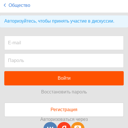
Общество
Авторизуйтесь, чтобы принять участие в дискуссии.
Войти
Восстановить пароль
Регистрация
Авторизоваться через