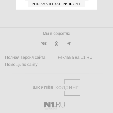
РЕКЛАМА В ЕКАТЕРИНБУРГЕ
Мы в соцсетях
Полная версия сайта
Реклама на E1.RU
Помощь по сайту