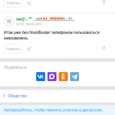
0
Ответить
ne@...™
N
11:53, 28.09.2020
Итак уже без NumBuster телефоном пользоваться
невозможно.
0
Ответить
Поделиться
Общество
Авторизуйтесь, чтобы принять участие в дискуссии.