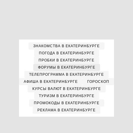
ЗНАКОМСТВА В ЕКАТЕРИНБУРГЕ
ПОГОДА В ЕКАТЕРИНБУРГЕ
ПРОБКИ В ЕКАТЕРИНБУРГЕ
ФОРУМЫ В ЕКАТЕРИНБУРГЕ
ТЕЛЕПРОГРАММА В ЕКАТЕРИНБУРГЕ
АФИША В ЕКАТЕРИНБУРГЕ
ГОРОСКОП
КУРСЫ ВАЛЮТ В ЕКАТЕРИНБУРГЕ
ТУРИЗМ В ЕКАТЕРИНБУРГЕ
ПРОМОКОДЫ В ЕКАТЕРИНБУРГЕ
РЕКЛАМА В ЕКАТЕРИНБУРГЕ