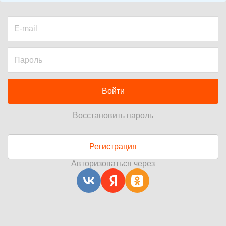
Войти
Восстановить пароль
Регистрация
Авторизоваться через