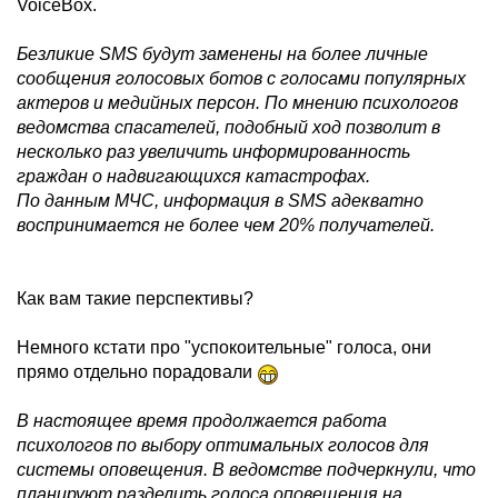
VoiceBox.
Безликие SMS будут заменены на более личные
сообщения голосовых ботов с голосами популярных
актеров и медийных персон. По мнению психологов
ведомства спасателей, подобный ход позволит в
несколько раз увеличить информированность
граждан о надвигающихся катастрофах.
По данным МЧС, информация в SMS адекватно
воспринимается не более чем 20% получателей.
Как вам такие перспективы?
Немного кстати про "успокоительные" голоса, они
прямо отдельно порадовали
В настоящее время продолжается работа
психологов по выбору оптимальных голосов для
системы оповещения. В ведомстве подчеркнули, что
планируют разделить голоса оповещения на