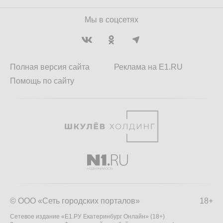
Мы в соцсетях
Полная версия сайта
Реклама на E1.RU
Помощь по сайту
© ООО «Сеть городских порталов»
18+
Сетевое издание «Е1.РУ Екатеринбург Онлайн» (18+)