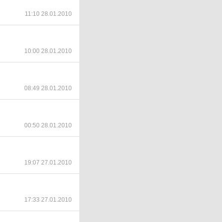
11:10 28.01.2010
10:00 28.01.2010
08:49 28.01.2010
00:50 28.01.2010
19:07 27.01.2010
17:33 27.01.2010