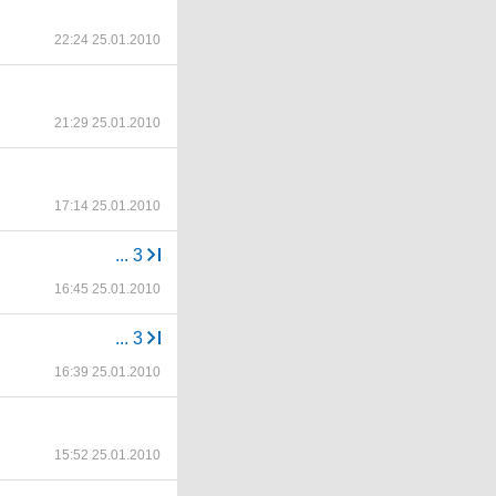
22:24 25.01.2010
21:29 25.01.2010
17:14 25.01.2010
...
3
16:45 25.01.2010
...
3
16:39 25.01.2010
15:52 25.01.2010