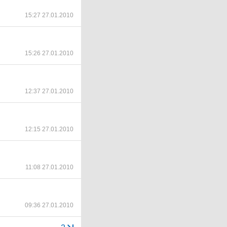
15:27 27.01.2010
15:26 27.01.2010
12:37 27.01.2010
12:15 27.01.2010
11:08 27.01.2010
09:36 27.01.2010