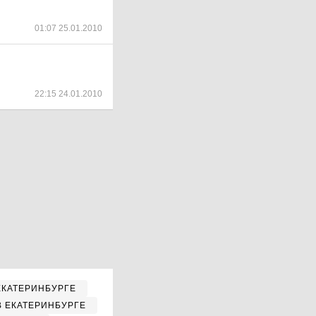
01:07 25.01.2010
22:15 24.01.2010
ЕКАТЕРИНБУРГЕ
В ЕКАТЕРИНБУРГЕ