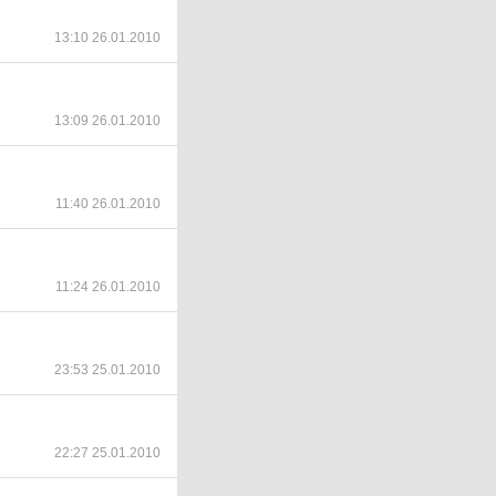
13:10 26.01.2010
13:09 26.01.2010
11:40 26.01.2010
11:24 26.01.2010
23:53 25.01.2010
22:27 25.01.2010