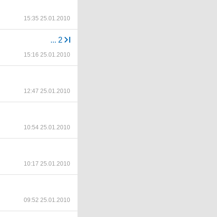
15:35 25.01.2010
...
2
15:16 25.01.2010
12:47 25.01.2010
10:54 25.01.2010
10:17 25.01.2010
09:52 25.01.2010