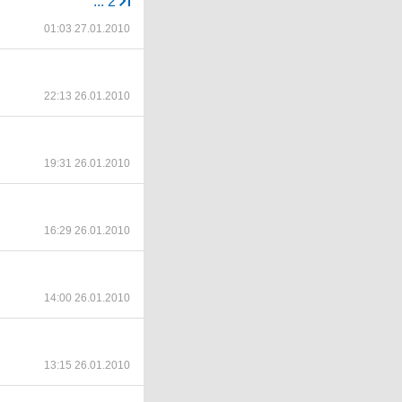
...
2
01:03 27.01.2010
22:13 26.01.2010
19:31 26.01.2010
16:29 26.01.2010
14:00 26.01.2010
13:15 26.01.2010