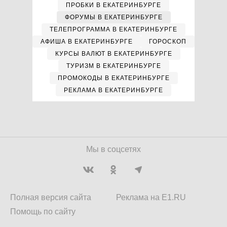
ПРОБКИ В ЕКАТЕРИНБУРГЕ
ФОРУМЫ В ЕКАТЕРИНБУРГЕ
ТЕЛЕПРОГРАММА В ЕКАТЕРИНБУРГЕ
АФИША В ЕКАТЕРИНБУРГЕ
ГОРОСКОП
КУРСЫ ВАЛЮТ В ЕКАТЕРИНБУРГЕ
ТУРИЗМ В ЕКАТЕРИНБУРГЕ
ПРОМОКОДЫ В ЕКАТЕРИНБУРГЕ
РЕКЛАМА В ЕКАТЕРИНБУРГЕ
Мы в соцсетях
Полная версия сайта
Реклама на E1.RU
Помощь по сайту