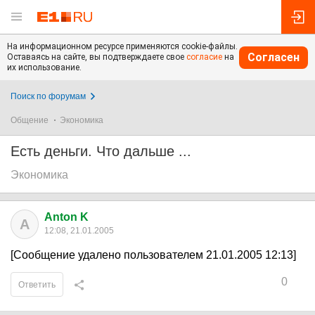
На информационном ресурсе применяются cookie-файлы.
Согласен
Оставаясь на сайте, вы подтверждаете свое
согласие
на
их использование.
Поиск по форумам
Общение
Экономика
Есть деньги. Что дальше ...
Экономика
Anton K
A
12:08, 21.01.2005
[Сообщение удалено пользователем 21.01.2005 12:13]
0
Ответить