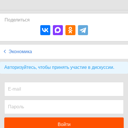
Поделиться
Экономика
Авторизуйтесь, чтобы принять участие в дискуссии.
Войти