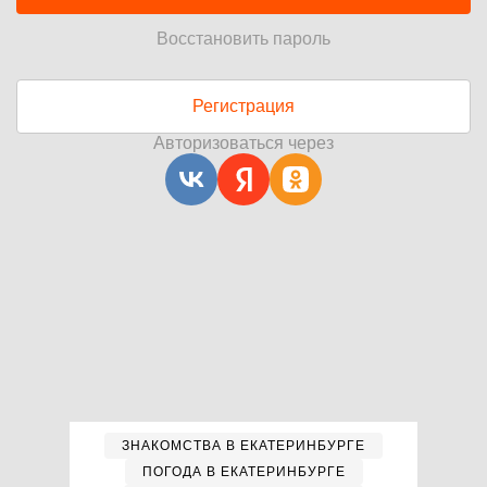
Восстановить пароль
Регистрация
Авторизоваться через
ЗНАКОМСТВА В ЕКАТЕРИНБУРГЕ
ПОГОДА В ЕКАТЕРИНБУРГЕ