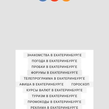
ЗНАКОМСТВА В ЕКАТЕРИНБУРГЕ
ПОГОДА В ЕКАТЕРИНБУРГЕ
ПРОБКИ В ЕКАТЕРИНБУРГЕ
ФОРУМЫ В ЕКАТЕРИНБУРГЕ
ТЕЛЕПРОГРАММА В ЕКАТЕРИНБУРГЕ
АФИША В ЕКАТЕРИНБУРГЕ
ГОРОСКОП
КУРСЫ ВАЛЮТ В ЕКАТЕРИНБУРГЕ
ТУРИЗМ В ЕКАТЕРИНБУРГЕ
ПРОМОКОДЫ В ЕКАТЕРИНБУРГЕ
РЕКЛАМА В ЕКАТЕРИНБУРГЕ