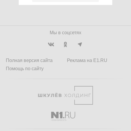
Мы в соцсетях
Полная версия сайта
Реклама на E1.RU
Помощь по сайту