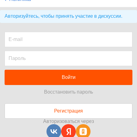
Авторизуйтесь, чтобы принять участие в дискуссии.
Войти
Восстановить пароль
Регистрация
Авторизоваться через