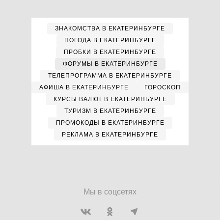
ЗНАКОМСТВА В ЕКАТЕРИНБУРГЕ
ПОГОДА В ЕКАТЕРИНБУРГЕ
ПРОБКИ В ЕКАТЕРИНБУРГЕ
ФОРУМЫ В ЕКАТЕРИНБУРГЕ
ТЕЛЕПРОГРАММА В ЕКАТЕРИНБУРГЕ
АФИША В ЕКАТЕРИНБУРГЕ
ГОРОСКОП
КУРСЫ ВАЛЮТ В ЕКАТЕРИНБУРГЕ
ТУРИЗМ В ЕКАТЕРИНБУРГЕ
ПРОМОКОДЫ В ЕКАТЕРИНБУРГЕ
РЕКЛАМА В ЕКАТЕРИНБУРГЕ
Мы в соцсетях