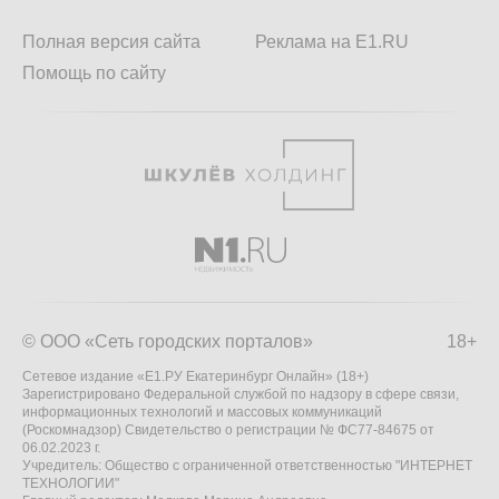
Полная версия сайта
Реклама на E1.RU
Помощь по сайту
© ООО «Сеть городских порталов»
18+
Сетевое издание «Е1.РУ Екатеринбург Онлайн» (18+)
Зарегистрировано Федеральной службой по надзору в сфере связи,
информационных технологий и массовых коммуникаций
(Роскомнадзор) Свидетельство о регистрации № ФС77-84675 от
06.02.2023 г.
Учредитель: Общество с ограниченной ответственностью "ИНТЕРНЕТ
ТЕХНОЛОГИИ"