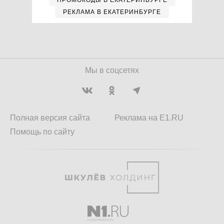
ПРОМОКОДЫ В ЕКАТЕРИНБУРГЕ
РЕКЛАМА В ЕКАТЕРИНБУРГЕ
Мы в соцсетях
Полная версия сайта
Реклама на E1.RU
Помощь по сайту