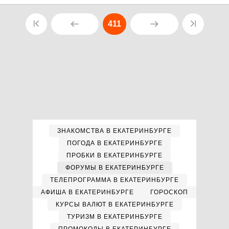
411
ЗНАКОМСТВА В ЕКАТЕРИНБУРГЕ
ПОГОДА В ЕКАТЕРИНБУРГЕ
ПРОБКИ В ЕКАТЕРИНБУРГЕ
ФОРУМЫ В ЕКАТЕРИНБУРГЕ
ТЕЛЕПРОГРАММА В ЕКАТЕРИНБУРГЕ
АФИША В ЕКАТЕРИНБУРГЕ
ГОРОСКОП
КУРСЫ ВАЛЮТ В ЕКАТЕРИНБУРГЕ
ТУРИЗМ В ЕКАТЕРИНБУРГЕ