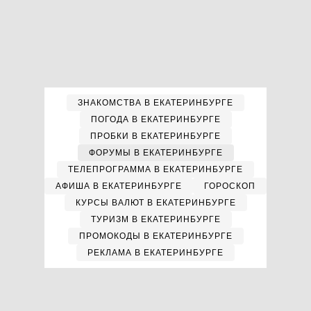
ЗНАКОМСТВА В ЕКАТЕРИНБУРГЕ
ПОГОДА В ЕКАТЕРИНБУРГЕ
ПРОБКИ В ЕКАТЕРИНБУРГЕ
ФОРУМЫ В ЕКАТЕРИНБУРГЕ
ТЕЛЕПРОГРАММА В ЕКАТЕРИНБУРГЕ
АФИША В ЕКАТЕРИНБУРГЕ
ГОРОСКОП
КУРСЫ ВАЛЮТ В ЕКАТЕРИНБУРГЕ
ТУРИЗМ В ЕКАТЕРИНБУРГЕ
ПРОМОКОДЫ В ЕКАТЕРИНБУРГЕ
РЕКЛАМА В ЕКАТЕРИНБУРГЕ