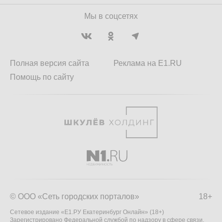
Мы в соцсетях
Полная версия сайта
Реклама на E1.RU
Помощь по сайту
© ООО «Сеть городских порталов»
18+
Сетевое издание «Е1.РУ Екатеринбург Онлайн» (18+)
Зарегистрировано Федеральной службой по надзору в сфере связи,