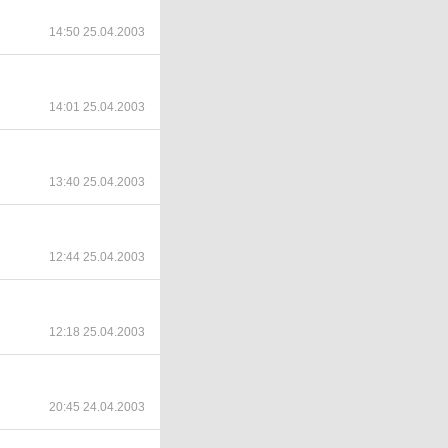
14:50 25.04.2003
14:01 25.04.2003
13:40 25.04.2003
12:44 25.04.2003
12:18 25.04.2003
20:45 24.04.2003