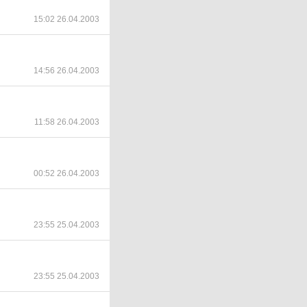
15:02 26.04.2003
14:56 26.04.2003
11:58 26.04.2003
00:52 26.04.2003
23:55 25.04.2003
23:55 25.04.2003