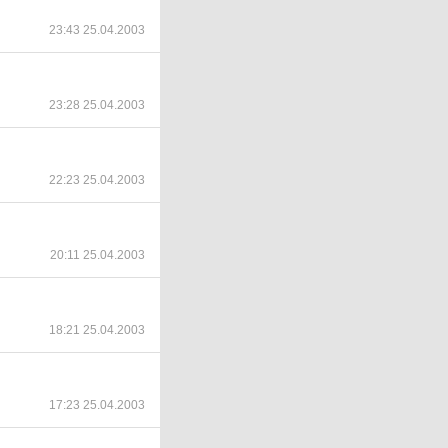
23:43 25.04.2003
23:28 25.04.2003
22:23 25.04.2003
20:11 25.04.2003
18:21 25.04.2003
17:23 25.04.2003