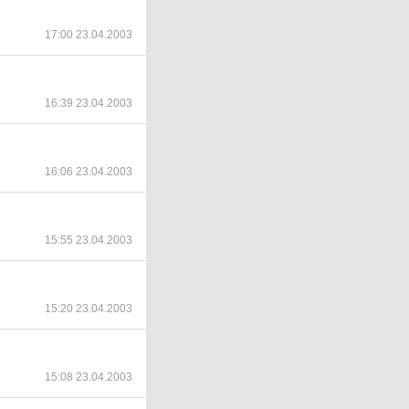
17:00 23.04.2003
16:39 23.04.2003
16:06 23.04.2003
15:55 23.04.2003
15:20 23.04.2003
15:08 23.04.2003