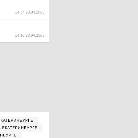
14:34 23.04.2003
14:10 23.04.2003
ЕКАТЕРИНБУРГЕ
В ЕКАТЕРИНБУРГЕ
ИНБУРГЕ