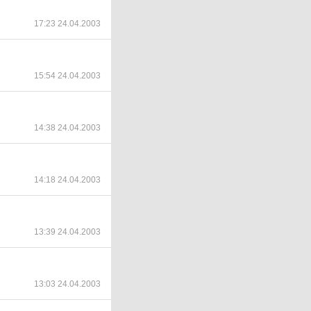
17:23 24.04.2003
15:54 24.04.2003
14:38 24.04.2003
14:18 24.04.2003
13:39 24.04.2003
13:03 24.04.2003