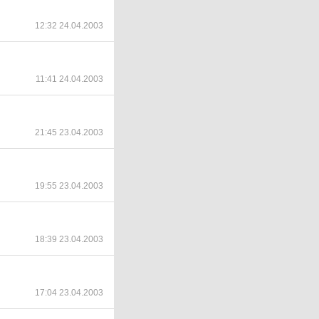
12:32 24.04.2003
11:41 24.04.2003
21:45 23.04.2003
19:55 23.04.2003
18:39 23.04.2003
17:04 23.04.2003