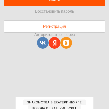
Восстановить пароль
Регистрация
Авторизоваться через
ЗНАКОМСТВА В ЕКАТЕРИНБУРГЕ
ПОГОДА В ЕКАТЕРИНБУРГЕ