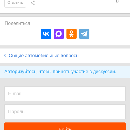
0
Ответить
Поделиться
Общие автомобильные вопросы
Авторизуйтесь, чтобы принять участие в дискуссии.
Войти