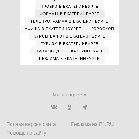
ПРОБКИ В ЕКАТЕРИНБУРГЕ
ФОРУМЫ В ЕКАТЕРИНБУРГЕ
ТЕЛЕПРОГРАММА В ЕКАТЕРИНБУРГЕ
АФИША В ЕКАТЕРИНБУРГЕ
ГОРОСКОП
КУРСЫ ВАЛЮТ В ЕКАТЕРИНБУРГЕ
ТУРИЗМ В ЕКАТЕРИНБУРГЕ
ПРОМОКОДЫ В ЕКАТЕРИНБУРГЕ
РЕКЛАМА В ЕКАТЕРИНБУРГЕ
Мы в соцсетях
Полная версия сайта
Реклама на E1.RU
Помощь по сайту