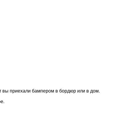
т вы приехали бампером в бордюр или в дом.
е.