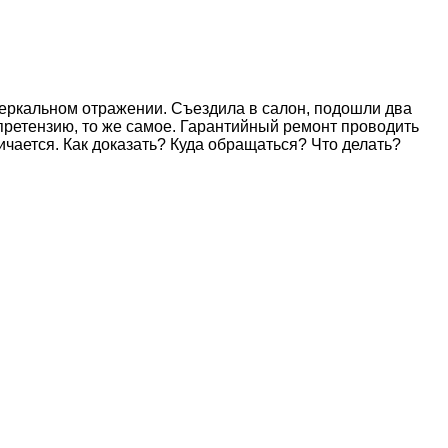
 зеркальном отражении. Съездила в салон, подошли два
претензию, то же самое. Гарантийный ремонт проводить
ичается. Как доказать? Куда обращаться? Что делать?