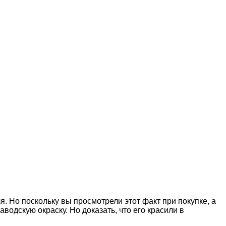
 Но поскольку вы просмотрели этот факт при покупке, а
водскую окраску. Но доказать, что его красили в