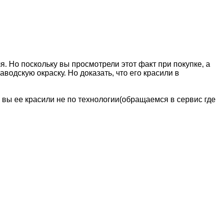
 Но поскольку вы просмотрели этот факт при покупке, а
водскую окраску. Но доказать, что его красили в
 вы ее красили не по технологии(обращаемся в сервис где