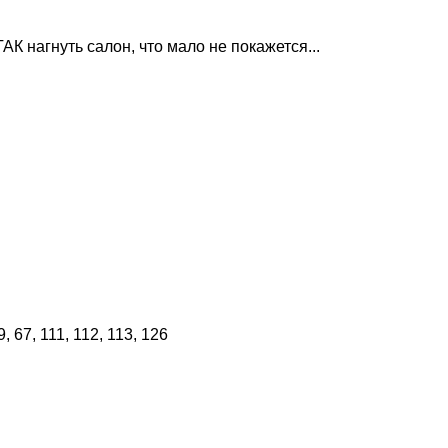
АК нагнуть салон, что мало не покажется...