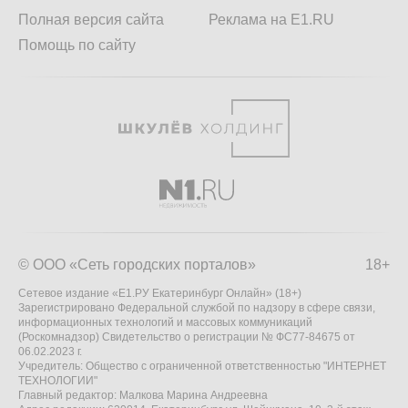
Полная версия сайта
Реклама на E1.RU
Помощь по сайту
© ООО «Сеть городских порталов»
18+
Сетевое издание «Е1.РУ Екатеринбург Онлайн» (18+)
Зарегистрировано Федеральной службой по надзору в сфере связи,
информационных технологий и массовых коммуникаций
(Роскомнадзор) Свидетельство о регистрации № ФС77-84675 от
06.02.2023 г.
Учредитель: Общество с ограниченной ответственностью "ИНТЕРНЕТ
ТЕХНОЛОГИИ"
Главный редактор: Малкова Марина Андреевна