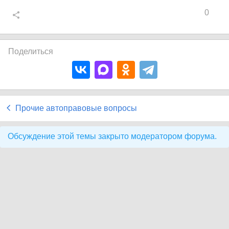
0
Поделиться
Прочие автоправовые вопросы
Обсуждение этой темы закрыто модератором форума.