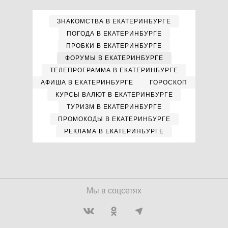
ЗНАКОМСТВА В ЕКАТЕРИНБУРГЕ
ПОГОДА В ЕКАТЕРИНБУРГЕ
ПРОБКИ В ЕКАТЕРИНБУРГЕ
ФОРУМЫ В ЕКАТЕРИНБУРГЕ
ТЕЛЕПРОГРАММА В ЕКАТЕРИНБУРГЕ
АФИША В ЕКАТЕРИНБУРГЕ
ГОРОСКОП
КУРСЫ ВАЛЮТ В ЕКАТЕРИНБУРГЕ
ТУРИЗМ В ЕКАТЕРИНБУРГЕ
ПРОМОКОДЫ В ЕКАТЕРИНБУРГЕ
РЕКЛАМА В ЕКАТЕРИНБУРГЕ
Мы в соцсетях