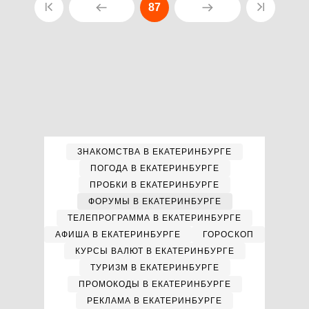
87
ЗНАКОМСТВА В ЕКАТЕРИНБУРГЕ
ПОГОДА В ЕКАТЕРИНБУРГЕ
ПРОБКИ В ЕКАТЕРИНБУРГЕ
ФОРУМЫ В ЕКАТЕРИНБУРГЕ
ТЕЛЕПРОГРАММА В ЕКАТЕРИНБУРГЕ
АФИША В ЕКАТЕРИНБУРГЕ
ГОРОСКОП
КУРСЫ ВАЛЮТ В ЕКАТЕРИНБУРГЕ
ТУРИЗМ В ЕКАТЕРИНБУРГЕ
ПРОМОКОДЫ В ЕКАТЕРИНБУРГЕ
РЕКЛАМА В ЕКАТЕРИНБУРГЕ