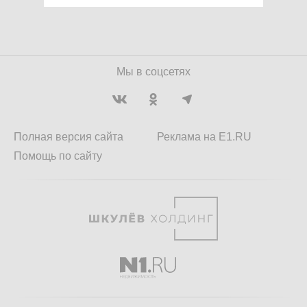
Мы в соцсетях
Полная версия сайта
Реклама на E1.RU
Помощь по сайту