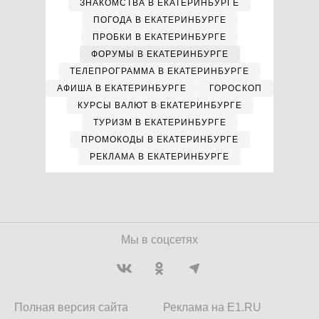
ЗНАКОМСТВА В ЕКАТЕРИНБУРГЕ
ПОГОДА В ЕКАТЕРИНБУРГЕ
ПРОБКИ В ЕКАТЕРИНБУРГЕ
ФОРУМЫ В ЕКАТЕРИНБУРГЕ
ТЕЛЕПРОГРАММА В ЕКАТЕРИНБУРГЕ
АФИША В ЕКАТЕРИНБУРГЕ
ГОРОСКОП
КУРСЫ ВАЛЮТ В ЕКАТЕРИНБУРГЕ
ТУРИЗМ В ЕКАТЕРИНБУРГЕ
ПРОМОКОДЫ В ЕКАТЕРИНБУРГЕ
РЕКЛАМА В ЕКАТЕРИНБУРГЕ
Мы в соцсетях
Полная версия сайта
Реклама на E1.RU