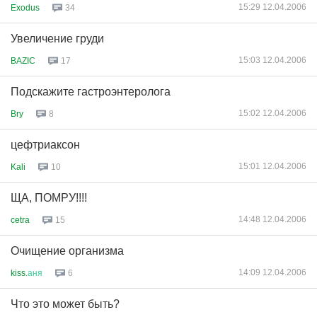
15:29 12.04.2006
Exodus
34
Увеличение груди
15:03 12.04.2006
BAZIC
17
Подскажите гастроэнтеролога
15:02 12.04.2006
Bry
8
цефтриаксон
15:01 12.04.2006
Kali
10
ЩА, ПОМРУ!!!!
14:48 12.04.2006
cetra
15
Очищение организма
14:09 12.04.2006
kiss.
аня
6
Что это может быть?