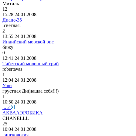
Митиль
12
15:28 24.01.2008
Диане-35
-
светлая
-
2
13:55 24.01.2008
Индийский морской рис
бижу
0
12:41 24.01.2008
Тибетский молочный гриб
robertavas
1
12:04 24.01.2008
Уши
грустная
Ди
(
нашла
себя
!!!)
1
10:50 24.01.2008
...
2
АКВААЭРОБИКА
CHANELLL
25
10:04 24.01.2008
гинекология