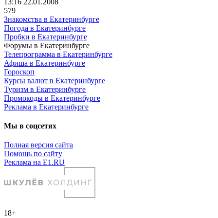
13:16 22.01.2008
579
Знакомства в Екатеринбурге
Погода в Екатеринбурге
Пробки в Екатеринбурге
Форумы в Екатеринбурге
Телепрограмма в Екатеринбурге
Афиша в Екатеринбурге
Гороскоп
Курсы валют в Екатеринбурге
Туризм в Екатеринбурге
Промокоды в Екатеринбурге
Реклама в Екатеринбурге
Мы в соцсетях
Полная версия сайта
Помощь по сайту
Реклама на E1.RU
18+