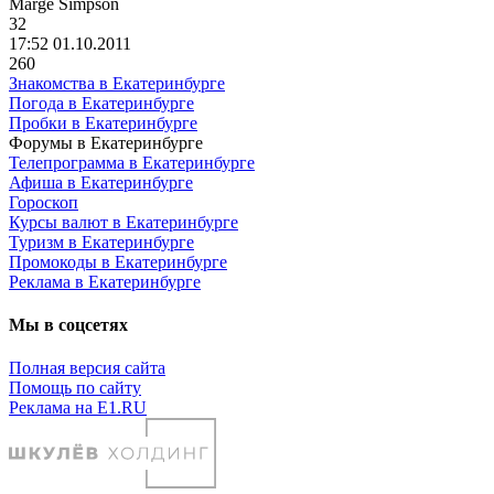
Marge Simpson
32
17:52 01.10.2011
260
Знакомства в Екатеринбурге
Погода в Екатеринбурге
Пробки в Екатеринбурге
Форумы в Екатеринбурге
Телепрограмма в Екатеринбурге
Афиша в Екатеринбурге
Гороскоп
Курсы валют в Екатеринбурге
Туризм в Екатеринбурге
Промокоды в Екатеринбурге
Реклама в Екатеринбурге
Мы в соцсетях
Полная версия сайта
Помощь по сайту
Реклама на E1.RU