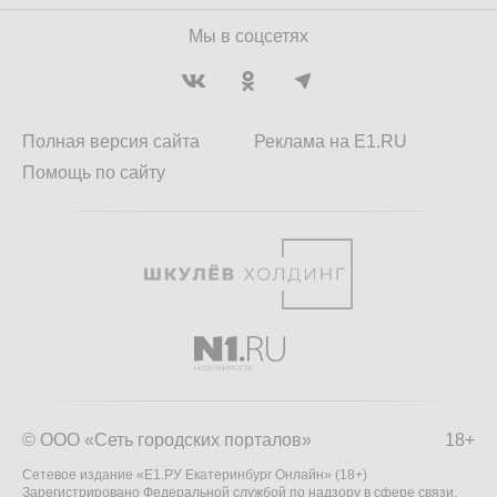
Мы в соцсетях
Полная версия сайта
Реклама на E1.RU
Помощь по сайту
© ООО «Сеть городских порталов»
18+
Сетевое издание «Е1.РУ Екатеринбург Онлайн» (18+)
Зарегистрировано Федеральной службой по надзору в сфере связи,