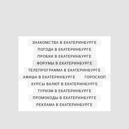
ЗНАКОМСТВА В ЕКАТЕРИНБУРГЕ
ПОГОДА В ЕКАТЕРИНБУРГЕ
ПРОБКИ В ЕКАТЕРИНБУРГЕ
ФОРУМЫ В ЕКАТЕРИНБУРГЕ
ТЕЛЕПРОГРАММА В ЕКАТЕРИНБУРГЕ
АФИША В ЕКАТЕРИНБУРГЕ
ГОРОСКОП
КУРСЫ ВАЛЮТ В ЕКАТЕРИНБУРГЕ
ТУРИЗМ В ЕКАТЕРИНБУРГЕ
ПРОМОКОДЫ В ЕКАТЕРИНБУРГЕ
РЕКЛАМА В ЕКАТЕРИНБУРГЕ